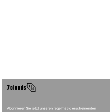
Abonnieren Sie jetzt unseren regelmäßig erscheinenden