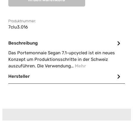
Produktnummer:
7clu3.016
Beschreibung
Das Portemonnaie Segan 7.1-upcycled ist ein neues
Konzept um Produktionsschritte in der Schweiz
auszuführen. Die Verwendung…
Mehr
Hersteller