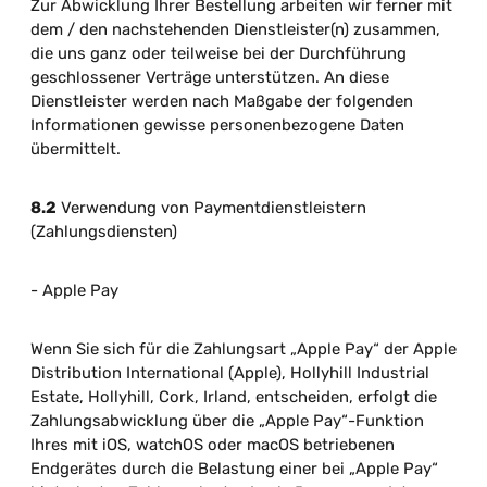
Zur Abwicklung Ihrer Bestellung arbeiten wir ferner mit
dem / den nachstehenden Dienstleister(n) zusammen,
die uns ganz oder teilweise bei der Durchführung
geschlossener Verträge unterstützen. An diese
Dienstleister werden nach Maßgabe der folgenden
Informationen gewisse personenbezogene Daten
übermittelt.
8.2
Verwendung von Paymentdienstleistern
(Zahlungsdiensten)
- Apple Pay
Wenn Sie sich für die Zahlungsart „Apple Pay“ der Apple
Distribution International (Apple), Hollyhill Industrial
Estate, Hollyhill, Cork, Irland, entscheiden, erfolgt die
Zahlungsabwicklung über die „Apple Pay“-Funktion
Ihres mit iOS, watchOS oder macOS betriebenen
Endgerätes durch die Belastung einer bei „Apple Pay“