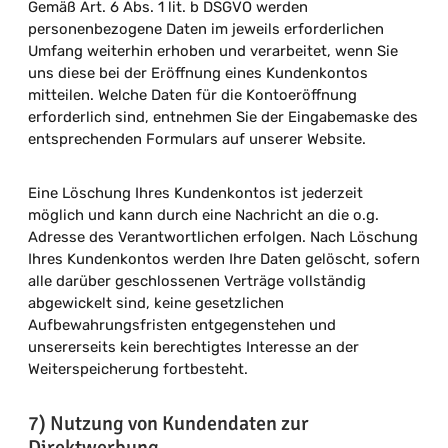
Gemäß Art. 6 Abs. 1 lit. b DSGVO werden
personenbezogene Daten im jeweils erforderlichen
Umfang weiterhin erhoben und verarbeitet, wenn Sie
uns diese bei der Eröffnung eines Kundenkontos
mitteilen. Welche Daten für die Kontoeröffnung
erforderlich sind, entnehmen Sie der Eingabemaske des
entsprechenden Formulars auf unserer Website.
Eine Löschung Ihres Kundenkontos ist jederzeit
möglich und kann durch eine Nachricht an die o.g.
Adresse des Verantwortlichen erfolgen. Nach Löschung
Ihres Kundenkontos werden Ihre Daten gelöscht, sofern
alle darüber geschlossenen Verträge vollständig
abgewickelt sind, keine gesetzlichen
Aufbewahrungsfristen entgegenstehen und
unsererseits kein berechtigtes Interesse an der
Weiterspeicherung fortbesteht.
7) Nutzung von Kundendaten zur
Direktwerbung