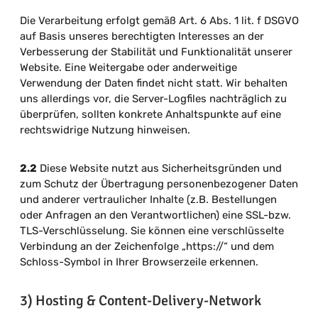
Die Verarbeitung erfolgt gemäß Art. 6 Abs. 1 lit. f DSGVO
auf Basis unseres berechtigten Interesses an der
Verbesserung der Stabilität und Funktionalität unserer
Website. Eine Weitergabe oder anderweitige
Verwendung der Daten findet nicht statt. Wir behalten
uns allerdings vor, die Server-Logfiles nachträglich zu
überprüfen, sollten konkrete Anhaltspunkte auf eine
rechtswidrige Nutzung hinweisen.
2.2
Diese Website nutzt aus Sicherheitsgründen und
zum Schutz der Übertragung personenbezogener Daten
und anderer vertraulicher Inhalte (z.B. Bestellungen
oder Anfragen an den Verantwortlichen) eine SSL-bzw.
TLS-Verschlüsselung. Sie können eine verschlüsselte
Verbindung an der Zeichenfolge „https://“ und dem
Schloss-Symbol in Ihrer Browserzeile erkennen.
3) Hosting & Content-Delivery-Network