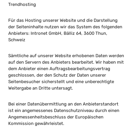
Trendhosting
Für das Hosting unserer Website und die Darstellung
der Seiteninhalte nutzen wir das System des folgenden
Anbieters: Intronet GmbH, Bälliz 64, 3600 Thun,
Schweiz
Sämtliche auf unserer Website erhobenen Daten werden
auf den Servern des Anbieters bearbeitet. Wir haben mit
dem Anbieter einen Auftragsbearbeitungsvertrag
geschlossen, der den Schutz der Daten unserer
Seitenbesucher sicherstellt und eine unberechtigte
Weitergabe an Dritte untersagt.
Bei einer Datenübermittlung an den Anbieterstandort
ist ein angemessenes Datenschutzniveau durch einen
Angemessenheitsbeschluss der Europäischen
Kommission gewährleistet.