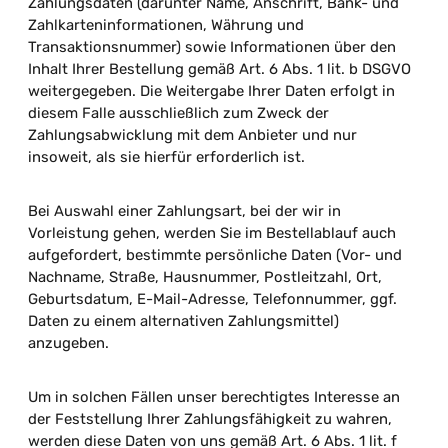
Zahlungsdaten (darunter Name, Anschrift, Bank- und
Zahlkarteninformationen, Währung und
Transaktionsnummer) sowie Informationen über den
Inhalt Ihrer Bestellung gemäß Art. 6 Abs. 1 lit. b DSGVO
weitergegeben. Die Weitergabe Ihrer Daten erfolgt in
diesem Falle ausschließlich zum Zweck der
Zahlungsabwicklung mit dem Anbieter und nur
insoweit, als sie hierfür erforderlich ist.
Bei Auswahl einer Zahlungsart, bei der wir in
Vorleistung gehen, werden Sie im Bestellablauf auch
aufgefordert, bestimmte persönliche Daten (Vor- und
Nachname, Straße, Hausnummer, Postleitzahl, Ort,
Geburtsdatum, E-Mail-Adresse, Telefonnummer, ggf.
Daten zu einem alternativen Zahlungsmittel)
anzugeben.
Um in solchen Fällen unser berechtigtes Interesse an
der Feststellung Ihrer Zahlungsfähigkeit zu wahren,
werden diese Daten von uns gemäß Art. 6 Abs. 1 lit. f