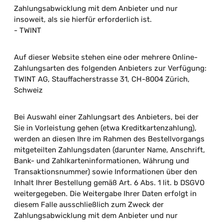
Zahlungsabwicklung mit dem Anbieter und nur
insoweit, als sie hierfür erforderlich ist.
- TWINT
Auf dieser Website stehen eine oder mehrere Online-
Zahlungsarten des folgenden Anbieters zur Verfügung:
TWINT AG, Stauffacherstrasse 31, CH-8004 Zürich,
Schweiz
Bei Auswahl einer Zahlungsart des Anbieters, bei der
Sie in Vorleistung gehen (etwa Kreditkartenzahlung),
werden an diesen Ihre im Rahmen des Bestellvorgangs
mitgeteilten Zahlungsdaten (darunter Name, Anschrift,
Bank- und Zahlkarteninformationen, Währung und
Transaktionsnummer) sowie Informationen über den
Inhalt Ihrer Bestellung gemäß Art. 6 Abs. 1 lit. b DSGVO
weitergegeben. Die Weitergabe Ihrer Daten erfolgt in
diesem Falle ausschließlich zum Zweck der
Zahlungsabwicklung mit dem Anbieter und nur