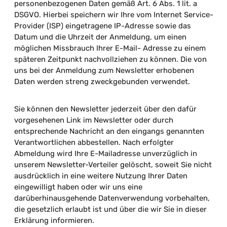
personenbezogenen Daten gemäß Art. 6 Abs. 1 lit. a
DSGVO. Hierbei speichern wir Ihre vom Internet Service-
Provider (ISP) eingetragene IP-Adresse sowie das
Datum und die Uhrzeit der Anmeldung, um einen
möglichen Missbrauch Ihrer E-Mail- Adresse zu einem
späteren Zeitpunkt nachvollziehen zu können. Die von
uns bei der Anmeldung zum Newsletter erhobenen
Daten werden streng zweckgebunden verwendet.
Sie können den Newsletter jederzeit über den dafür
vorgesehenen Link im Newsletter oder durch
entsprechende Nachricht an den eingangs genannten
Verantwortlichen abbestellen. Nach erfolgter
Abmeldung wird Ihre E-Mailadresse unverzüglich in
unserem Newsletter-Verteiler gelöscht, soweit Sie nicht
ausdrücklich in eine weitere Nutzung Ihrer Daten
eingewilligt haben oder wir uns eine
darüberhinausgehende Datenverwendung vorbehalten,
die gesetzlich erlaubt ist und über die wir Sie in dieser
Erklärung informieren.