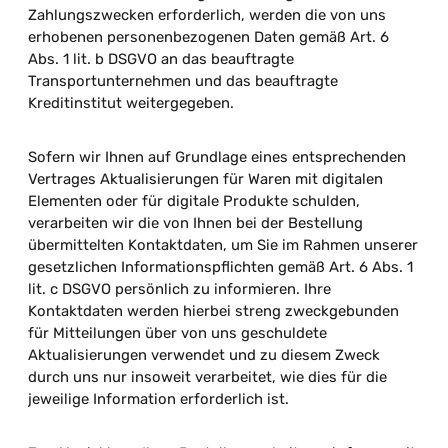
Zahlungszwecken erforderlich, werden die von uns
erhobenen personenbezogenen Daten gemäß Art. 6
Abs. 1 lit. b DSGVO an das beauftragte
Transportunternehmen und das beauftragte
Kreditinstitut weitergegeben.
Sofern wir Ihnen auf Grundlage eines entsprechenden
Vertrages Aktualisierungen für Waren mit digitalen
Elementen oder für digitale Produkte schulden,
verarbeiten wir die von Ihnen bei der Bestellung
übermittelten Kontaktdaten, um Sie im Rahmen unserer
gesetzlichen Informationspflichten gemäß Art. 6 Abs. 1
lit. c DSGVO persönlich zu informieren. Ihre
Kontaktdaten werden hierbei streng zweckgebunden
für Mitteilungen über von uns geschuldete
Aktualisierungen verwendet und zu diesem Zweck
durch uns nur insoweit verarbeitet, wie dies für die
jeweilige Information erforderlich ist.