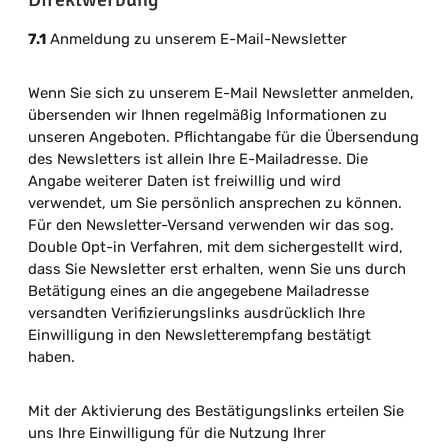
7.1
Anmeldung zu unserem E-Mail-Newsletter
Wenn Sie sich zu unserem E-Mail Newsletter anmelden,
übersenden wir Ihnen regelmäßig Informationen zu
unseren Angeboten. Pflichtangabe für die Übersendung
des Newsletters ist allein Ihre E-Mailadresse. Die
Angabe weiterer Daten ist freiwillig und wird
verwendet, um Sie persönlich ansprechen zu können.
Für den Newsletter-Versand verwenden wir das sog.
Double Opt-in Verfahren, mit dem sichergestellt wird,
dass Sie Newsletter erst erhalten, wenn Sie uns durch
Betätigung eines an die angegebene Mailadresse
versandten Verifizierungslinks ausdrücklich Ihre
Einwilligung in den Newsletterempfang bestätigt
haben.
Mit der Aktivierung des Bestätigungslinks erteilen Sie
uns Ihre Einwilligung für die Nutzung Ihrer