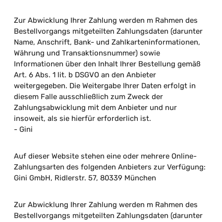
Zur Abwicklung Ihrer Zahlung werden m Rahmen des
Bestellvorgangs mitgeteilten Zahlungsdaten (darunter
Name, Anschrift, Bank- und Zahlkarteninformationen,
Währung und Transaktionsnummer) sowie
Informationen über den Inhalt Ihrer Bestellung gemäß
Art. 6 Abs. 1 lit. b DSGVO an den Anbieter
weitergegeben. Die Weitergabe Ihrer Daten erfolgt in
diesem Falle ausschließlich zum Zweck der
Zahlungsabwicklung mit dem Anbieter und nur
insoweit, als sie hierfür erforderlich ist.
- Gini
Auf dieser Website stehen eine oder mehrere Online-
Zahlungsarten des folgenden Anbieters zur Verfügung:
Gini GmbH, Ridlerstr. 57, 80339 München
Zur Abwicklung Ihrer Zahlung werden m Rahmen des
Bestellvorgangs mitgeteilten Zahlungsdaten (darunter