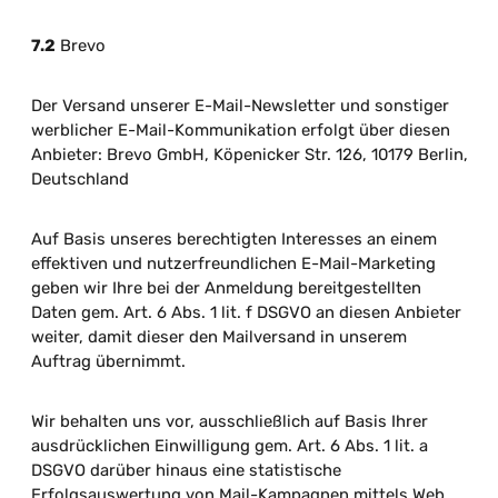
7.2
Brevo
Der Versand unserer E-Mail-Newsletter und sonstiger
werblicher E-Mail-Kommunikation erfolgt über diesen
Anbieter: Brevo GmbH, Köpenicker Str. 126, 10179 Berlin,
Deutschland
Auf Basis unseres berechtigten Interesses an einem
effektiven und nutzerfreundlichen E-Mail-Marketing
geben wir Ihre bei der Anmeldung bereitgestellten
Daten gem. Art. 6 Abs. 1 lit. f DSGVO an diesen Anbieter
weiter, damit dieser den Mailversand in unserem
Auftrag übernimmt.
Wir behalten uns vor, ausschließlich auf Basis Ihrer
ausdrücklichen Einwilligung gem. Art. 6 Abs. 1 lit. a
DSGVO darüber hinaus eine statistische
Erfolgsauswertung von Mail-Kampagnen mittels Web