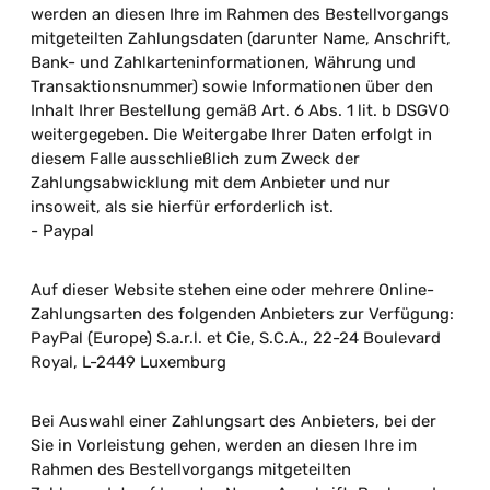
werden an diesen Ihre im Rahmen des Bestellvorgangs
mitgeteilten Zahlungsdaten (darunter Name, Anschrift,
Bank- und Zahlkarteninformationen, Währung und
Transaktionsnummer) sowie Informationen über den
Inhalt Ihrer Bestellung gemäß Art. 6 Abs. 1 lit. b DSGVO
weitergegeben. Die Weitergabe Ihrer Daten erfolgt in
diesem Falle ausschließlich zum Zweck der
Zahlungsabwicklung mit dem Anbieter und nur
insoweit, als sie hierfür erforderlich ist.
- Paypal
Auf dieser Website stehen eine oder mehrere Online-
Zahlungsarten des folgenden Anbieters zur Verfügung:
PayPal (Europe) S.a.r.l. et Cie, S.C.A., 22-24 Boulevard
Royal, L-2449 Luxemburg
Bei Auswahl einer Zahlungsart des Anbieters, bei der
Sie in Vorleistung gehen, werden an diesen Ihre im
Rahmen des Bestellvorgangs mitgeteilten