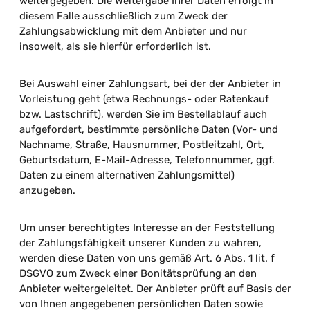
weitergegeben. Die Weitergabe Ihrer Daten erfolgt in
diesem Falle ausschließlich zum Zweck der
Zahlungsabwicklung mit dem Anbieter und nur
insoweit, als sie hierfür erforderlich ist.
Bei Auswahl einer Zahlungsart, bei der der Anbieter in
Vorleistung geht (etwa Rechnungs- oder Ratenkauf
bzw. Lastschrift), werden Sie im Bestellablauf auch
aufgefordert, bestimmte persönliche Daten (Vor- und
Nachname, Straße, Hausnummer, Postleitzahl, Ort,
Geburtsdatum, E-Mail-Adresse, Telefonnummer, ggf.
Daten zu einem alternativen Zahlungsmittel)
anzugeben.
Um unser berechtigtes Interesse an der Feststellung
der Zahlungsfähigkeit unserer Kunden zu wahren,
werden diese Daten von uns gemäß Art. 6 Abs. 1 lit. f
DSGVO zum Zweck einer Bonitätsprüfung an den
Anbieter weitergeleitet. Der Anbieter prüft auf Basis der
von Ihnen angegebenen persönlichen Daten sowie