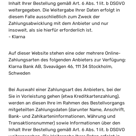
Inhalt Ihrer Bestellung gemäß Art. 6 Abs. 1 lit. b DSGVO
weitergegeben. Die Weitergabe Ihrer Daten erfolgt in
diesem Falle ausschließlich zum Zweck der
Zahlungsabwicklung mit dem Anbieter und nur
insoweit, als sie hierfür erforderlich ist.
- Klarna
Auf dieser Website stehen eine oder mehrere Online-
Zahlungsarten des folgenden Anbieters zur Verfügung:
Klarna Bank AB, Sveavägen 46, 111 34 Stockholm,
Schweden
Bei Auswahl einer Zahlungsart des Anbieters, bei der
Sie in Vorleistung gehen (etwa Kreditkartenzahlung),
werden an diesen Ihre im Rahmen des Bestellvorgangs
mitgeteilten Zahlungsdaten (darunter Name, Anschrift,
Bank- und Zahlkarteninformationen, Währung und
Transaktionsnummer) sowie Informationen über den
Inhalt Ihrer Bestellung gemäß Art. 6 Abs. 1 lit. b DSGVO