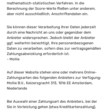
mathematisch-statistischen Verfahren. In die
Berechnung der Score-Werte fließen unter anderem,
aber nicht ausschließlich, Anschriftendaten ein.
Sie können dieser Verarbeitung Ihrer Daten jederzeit
durch eine Nachricht an uns oder gegenüber dem
Anbieter widersprechen. Jedoch bleibt der Anbieter
ggf. weiterhin berechtigt, Ihre personenbezogenen
Daten zu verarbeiten, sofern dies zur vertragsgemäßen
Zahlungsabwicklung erforderlich ist.
- Mollie
Auf dieser Website stehen eine oder mehrere Online-
Zahlungsarten des folgenden Anbieters zur Verfügung:
Mollie B.V., Keizersgracht 313, 1016 EE Amsterdam,
Niederlande
Bei Auswahl einer Zahlungsart des Anbieters, bei der
Sie in Vorleistung gehen (etwa Kreditkartenzahlung),