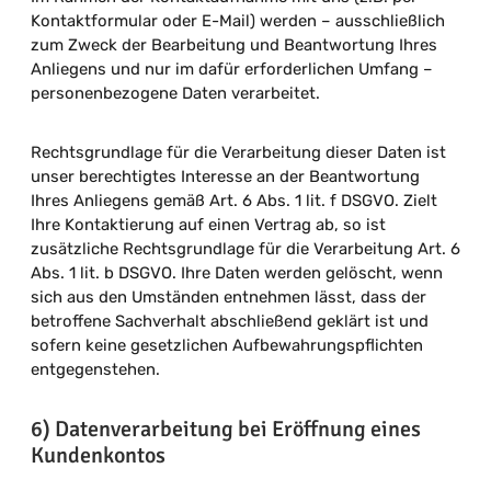
Kontaktformular oder E-Mail) werden – ausschließlich
zum Zweck der Bearbeitung und Beantwortung Ihres
Anliegens und nur im dafür erforderlichen Umfang –
personenbezogene Daten verarbeitet.
Rechtsgrundlage für die Verarbeitung dieser Daten ist
unser berechtigtes Interesse an der Beantwortung
Ihres Anliegens gemäß Art. 6 Abs. 1 lit. f DSGVO. Zielt
Ihre Kontaktierung auf einen Vertrag ab, so ist
zusätzliche Rechtsgrundlage für die Verarbeitung Art. 6
Abs. 1 lit. b DSGVO. Ihre Daten werden gelöscht, wenn
sich aus den Umständen entnehmen lässt, dass der
betroffene Sachverhalt abschließend geklärt ist und
sofern keine gesetzlichen Aufbewahrungspflichten
entgegenstehen.
6) Datenverarbeitung bei Eröffnung eines
Kundenkontos