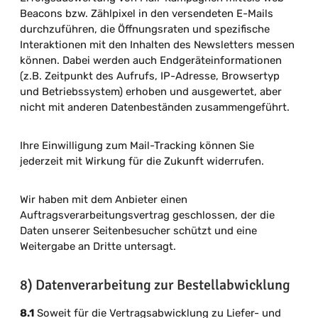
Beacons bzw. Zählpixel in den versendeten E-Mails
durchzuführen, die Öffnungsraten und spezifische
Interaktionen mit den Inhalten des Newsletters messen
können. Dabei werden auch Endgeräteinformationen
(z.B. Zeitpunkt des Aufrufs, IP-Adresse, Browsertyp
und Betriebssystem) erhoben und ausgewertet, aber
nicht mit anderen Datenbeständen zusammengeführt.
Ihre Einwilligung zum Mail-Tracking können Sie
jederzeit mit Wirkung für die Zukunft widerrufen.
Wir haben mit dem Anbieter einen
Auftragsverarbeitungsvertrag geschlossen, der die
Daten unserer Seitenbesucher schützt und eine
Weitergabe an Dritte untersagt.
8) Datenverarbeitung zur Bestellabwicklung
8.1
Soweit für die Vertragsabwicklung zu Liefer- und