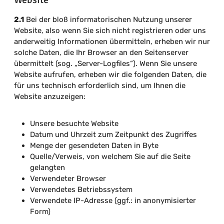
2.1
Bei der bloß informatorischen Nutzung unserer
Website, also wenn Sie sich nicht registrieren oder uns
anderweitig Informationen übermitteln, erheben wir nur
solche Daten, die Ihr Browser an den Seitenserver
übermittelt (sog. „Server-Logfiles“). Wenn Sie unsere
Website aufrufen, erheben wir die folgenden Daten, die
für uns technisch erforderlich sind, um Ihnen die
Website anzuzeigen:
Unsere besuchte Website
Datum und Uhrzeit zum Zeitpunkt des Zugriffes
Menge der gesendeten Daten in Byte
Quelle/Verweis, von welchem Sie auf die Seite
gelangten
Verwendeter Browser
Verwendetes Betriebssystem
Verwendete IP-Adresse (ggf.: in anonymisierter
Form)