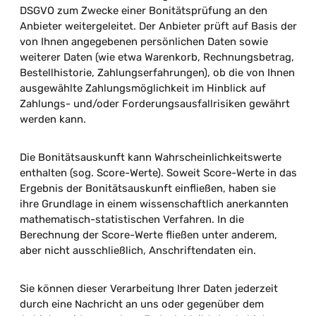
DSGVO zum Zwecke einer Bonitätsprüfung an den
Anbieter weitergeleitet. Der Anbieter prüft auf Basis der
von Ihnen angegebenen persönlichen Daten sowie
weiterer Daten (wie etwa Warenkorb, Rechnungsbetrag,
Bestellhistorie, Zahlungserfahrungen), ob die von Ihnen
ausgewählte Zahlungsmöglichkeit im Hinblick auf
Zahlungs- und/oder Forderungsausfallrisiken gewährt
werden kann.
Die Bonitätsauskunft kann Wahrscheinlichkeitswerte
enthalten (sog. Score-Werte). Soweit Score-Werte in das
Ergebnis der Bonitätsauskunft einfließen, haben sie
ihre Grundlage in einem wissenschaftlich anerkannten
mathematisch-statistischen Verfahren. In die
Berechnung der Score-Werte fließen unter anderem,
aber nicht ausschließlich, Anschriftendaten ein.
Sie können dieser Verarbeitung Ihrer Daten jederzeit
durch eine Nachricht an uns oder gegenüber dem