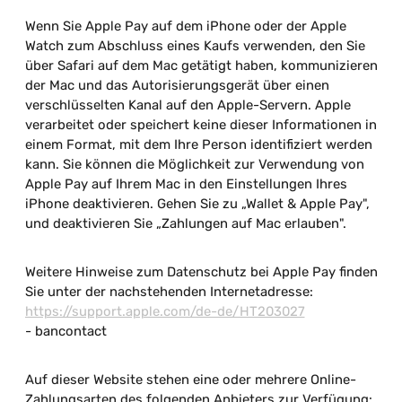
Wenn Sie Apple Pay auf dem iPhone oder der Apple
Watch zum Abschluss eines Kaufs verwenden, den Sie
über Safari auf dem Mac getätigt haben, kommunizieren
der Mac und das Autorisierungsgerät über einen
verschlüsselten Kanal auf den Apple-Servern. Apple
verarbeitet oder speichert keine dieser Informationen in
einem Format, mit dem Ihre Person identifiziert werden
kann. Sie können die Möglichkeit zur Verwendung von
Apple Pay auf Ihrem Mac in den Einstellungen Ihres
iPhone deaktivieren. Gehen Sie zu „Wallet & Apple Pay",
und deaktivieren Sie „Zahlungen auf Mac erlauben".
Weitere Hinweise zum Datenschutz bei Apple Pay finden
Sie unter der nachstehenden Internetadresse:
https://support.apple.com/de-de/HT203027
- bancontact
Auf dieser Website stehen eine oder mehrere Online-
Zahlungsarten des folgenden Anbieters zur Verfügung: