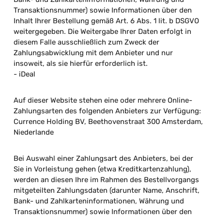
Transaktionsnummer) sowie Informationen über den
Inhalt Ihrer Bestellung gemäß Art. 6 Abs. 1 lit. b DSGVO
weitergegeben. Die Weitergabe Ihrer Daten erfolgt in
diesem Falle ausschließlich zum Zweck der
Zahlungsabwicklung mit dem Anbieter und nur
insoweit, als sie hierfür erforderlich ist.
- iDeal
Auf dieser Website stehen eine oder mehrere Online-
Zahlungsarten des folgenden Anbieters zur Verfügung:
Currence Holding BV, Beethovenstraat 300 Amsterdam,
Niederlande
Bei Auswahl einer Zahlungsart des Anbieters, bei der
Sie in Vorleistung gehen (etwa Kreditkartenzahlung),
werden an diesen Ihre im Rahmen des Bestellvorgangs
mitgeteilten Zahlungsdaten (darunter Name, Anschrift,
Bank- und Zahlkarteninformationen, Währung und
Transaktionsnummer) sowie Informationen über den