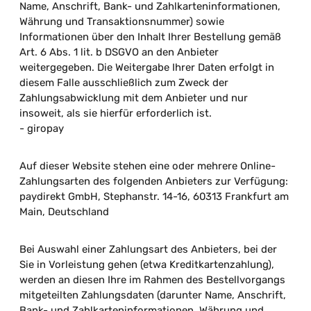
Name, Anschrift, Bank- und Zahlkarteninformationen,
Währung und Transaktionsnummer) sowie
Informationen über den Inhalt Ihrer Bestellung gemäß
Art. 6 Abs. 1 lit. b DSGVO an den Anbieter
weitergegeben. Die Weitergabe Ihrer Daten erfolgt in
diesem Falle ausschließlich zum Zweck der
Zahlungsabwicklung mit dem Anbieter und nur
insoweit, als sie hierfür erforderlich ist.
- giropay
Auf dieser Website stehen eine oder mehrere Online-
Zahlungsarten des folgenden Anbieters zur Verfügung:
paydirekt GmbH, Stephanstr. 14-16, 60313 Frankfurt am
Main, Deutschland
Bei Auswahl einer Zahlungsart des Anbieters, bei der
Sie in Vorleistung gehen (etwa Kreditkartenzahlung),
werden an diesen Ihre im Rahmen des Bestellvorgangs
mitgeteilten Zahlungsdaten (darunter Name, Anschrift,
Bank- und Zahlkarteninformationen, Währung und