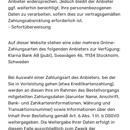
Anbieter widersprechen. Jedoch bleibt der Anbieter
ggf. weiterhin berechtigt, Ihre personenbezogenen
Daten zu verarbeiten, sofern dies zur vertragsgemäßen
Zahlungsabwicklung erforderlich ist.
- Sofortüberweisung
Auf dieser Website stehen eine oder mehrere Online-
Zahlungsarten des folgenden Anbieters zur Verfügung:
Klarna Bank AB (publ), Sveavägen 46, 11134 Stockholm,
Schweden
Bei Auswahl einer Zahlungsart des Anbieters, bei der
Sie in Vorleistung gehen (etwa Kreditkartenzahlung),
werden an diesen Ihre im Rahmen des Bestellvorgangs
mitgeteilten Zahlungsdaten (darunter Name, Anschrift,
Bank- und Zahlkarteninformationen, Währung und
Transaktionsnummer) sowie Informationen über den
Inhalt Ihrer Bestellung gemäß Art. 6 Abs. 1 lit. b DSGVO
weitergegeben. Die Weitergabe Ihrer Daten erfolgt in
diesem Falle ausschließlich zum Zweck der