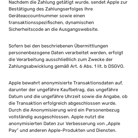
Nachdem die Zahlung getätigt wurde, sendet Apple zur
Bestätigung des Zahlungserfolges Ihre
Geräteaccountnummer sowie einen
transaktionsspezifischen, dynamischen
Sicherheitscode an die Ausgangswebsite.
Sofern bei den beschriebenen Übermittlungen
personenbezogene Daten verarbeitet werden, erfolgt
die Verarbeitung ausschließlich zum Zwecke der
Zahlungsabwicklung gemäß Art. 6 Abs. 1 lit. b DSGVO.
Apple bewahrt anonymisierte Transaktionsdaten auf,
darunter der ungefähre Kaufbetrag, das ungefähre
Datum und die ungefähre Uhrzeit sowie die Angabe, ob
die Transaktion erfolgreich abgeschlossen wurde.
Durch die Anonymisierung wird ein Personenbezug
vollständig ausgeschlossen. Apple nutzt die
anonymisierten Daten zur Verbesserung von „Apple
Pay“ und anderen Apple-Produkten und Diensten.