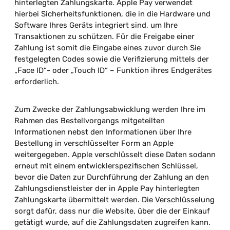
hinterlegten Zahlungskarte. Apple Pay verwendet
hierbei Sicherheitsfunktionen, die in die Hardware und
Software Ihres Geräts integriert sind, um Ihre
Transaktionen zu schützen. Für die Freigabe einer
Zahlung ist somit die Eingabe eines zuvor durch Sie
festgelegten Codes sowie die Verifizierung mittels der
„Face ID“- oder „Touch ID“ – Funktion ihres Endgerätes
erforderlich.
Zum Zwecke der Zahlungsabwicklung werden Ihre im
Rahmen des Bestellvorgangs mitgeteilten
Informationen nebst den Informationen über Ihre
Bestellung in verschlüsselter Form an Apple
weitergegeben. Apple verschlüsselt diese Daten sodann
erneut mit einem entwicklerspezifischen Schlüssel,
bevor die Daten zur Durchführung der Zahlung an den
Zahlungsdienstleister der in Apple Pay hinterlegten
Zahlungskarte übermittelt werden. Die Verschlüsselung
sorgt dafür, dass nur die Website, über die der Einkauf
getätigt wurde, auf die Zahlungsdaten zugreifen kann.