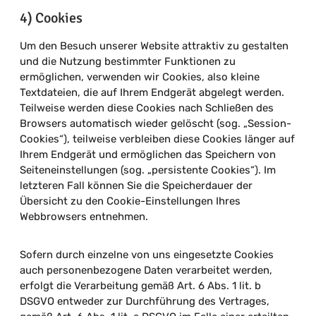
4) Cookies
Um den Besuch unserer Website attraktiv zu gestalten
und die Nutzung bestimmter Funktionen zu
ermöglichen, verwenden wir Cookies, also kleine
Textdateien, die auf Ihrem Endgerät abgelegt werden.
Teilweise werden diese Cookies nach Schließen des
Browsers automatisch wieder gelöscht (sog. „Session-
Cookies“), teilweise verbleiben diese Cookies länger auf
Ihrem Endgerät und ermöglichen das Speichern von
Seiteneinstellungen (sog. „persistente Cookies“). Im
letzteren Fall können Sie die Speicherdauer der
Übersicht zu den Cookie-Einstellungen Ihres
Webbrowsers entnehmen.
Sofern durch einzelne von uns eingesetzte Cookies
auch personenbezogene Daten verarbeitet werden,
erfolgt die Verarbeitung gemäß Art. 6 Abs. 1 lit. b
DSGVO entweder zur Durchführung des Vertrages,