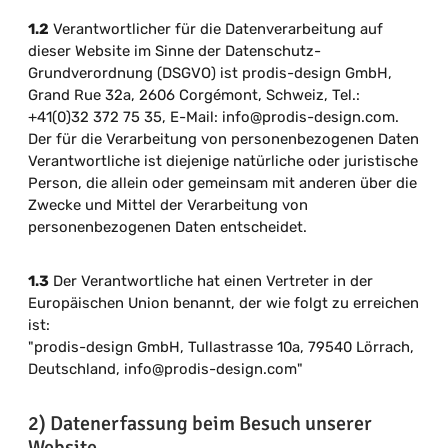
1.2
Verantwortlicher für die Datenverarbeitung auf
dieser Website im Sinne der Datenschutz-
Grundverordnung (DSGVO) ist prodis-design GmbH,
Grand Rue 32a, 2606 Corgémont, Schweiz, Tel.:
+41(0)32 372 75 35, E-Mail: info@prodis-design.com.
Der für die Verarbeitung von personenbezogenen Daten
Verantwortliche ist diejenige natürliche oder juristische
Person, die allein oder gemeinsam mit anderen über die
Zwecke und Mittel der Verarbeitung von
personenbezogenen Daten entscheidet.
1.3
Der Verantwortliche hat einen Vertreter in der
Europäischen Union benannt, der wie folgt zu erreichen
ist:
"prodis-design GmbH, Tullastrasse 10a, 79540 Lörrach,
Deutschland, info@prodis-design.com"
2) Datenerfassung beim Besuch unserer
Website