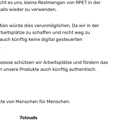
cht es uns, kleine Restmengen von RPET in der
ails wieder zu verwenden.
tion würde dies verunmöglichen. Da wir in der
rbeitsplätze zu schaffen und nicht weg zu
 auch künftig keine digital gesteuerten
.
zesse schützen wir Arbeitsplätze und fördern das
n unsere Produkte auch künftig authentisch.
kte von Menschen für Menschen.
7clouds