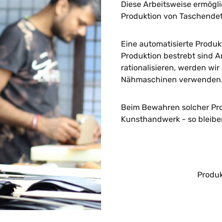
Diese Arbeitsweise ermögli
Produktion von Taschendet
Eine automatisierte Produk
Produktion bestrebt sind A
rationalisieren, werden wir
Nähmaschinen verwenden
Beim Bewahren solcher Pro
Kunsthandwerk - so bleibe
Produ