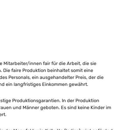
 Mitarbeiter/innen fair für die Arbeit, die sie
 Die faire Produktion beinhaltet somit eine
s Personals, ein ausgehandelter Preis, der die
nd ein langfristiges Einkommen gewährt.
istige Produktionsgarantien. In der Produktion
rauen und Männer geboten. Es sind keine Kinder im
ert.