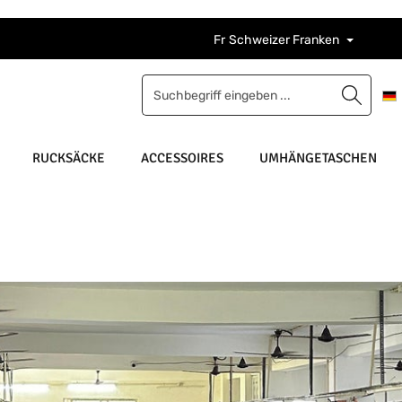
Fr
Schweizer Franken
RUCKSÄCKE
ACCESSOIRES
UMHÄNGETASCHEN