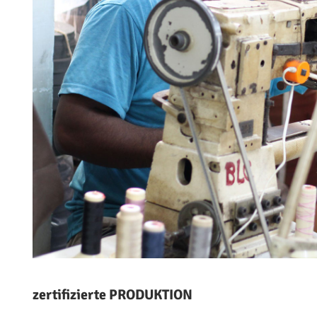
zertifizierte PRODUKTION