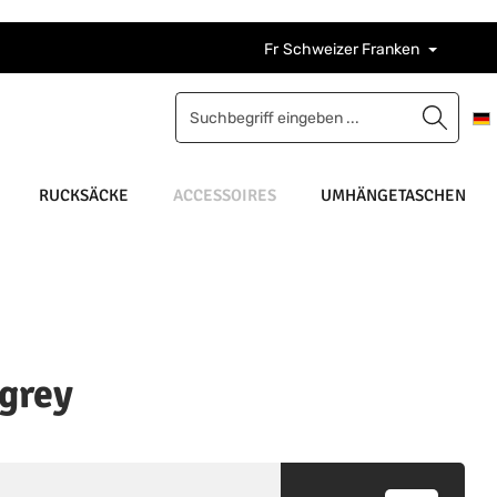
Fr
Schweizer Franken
RUCKSÄCKE
ACCESSOIRES
UMHÄNGETASCHEN
-grey