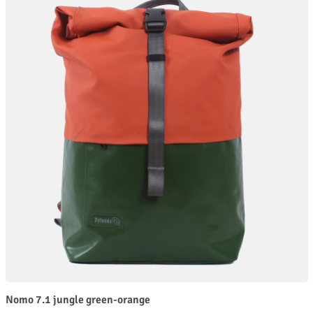
Nomo 7.1 jungle green-orange