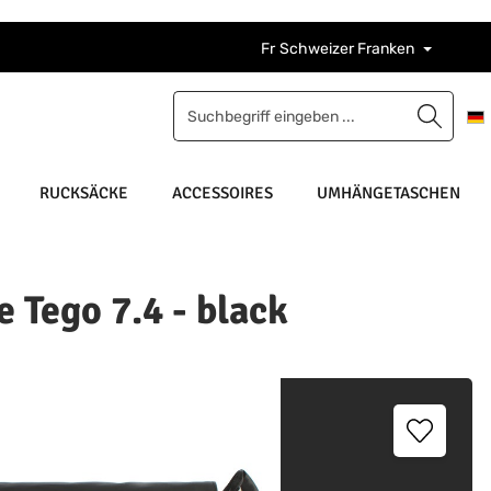
Fr
Schweizer Franken
RUCKSÄCKE
ACCESSOIRES
UMHÄNGETASCHEN
 Tego 7.4 - black